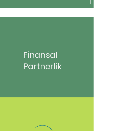
Finansal
Partnerlik