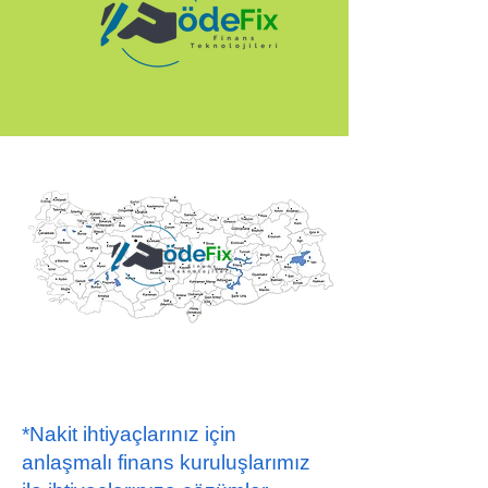
*Nakit ihtiyaçlarınız için
anlaşmalı finans kuruluşlarımız