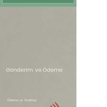
Gönderim ve Ödeme
Ödeme ve Teslimat